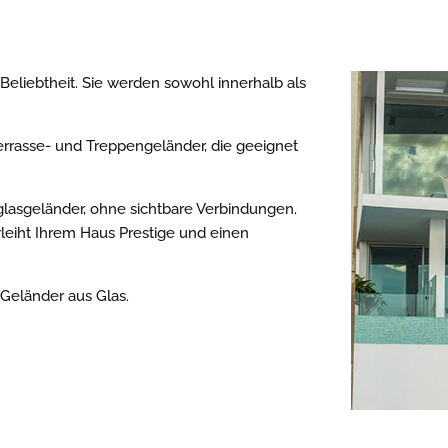
eliebtheit. Sie werden sowohl innerhalb als
rrasse- und Treppengeländer, die geeignet
lasgeländer, ohne sichtbare Verbindungen.
leiht Ihrem Haus Prestige und einen
 Geländer aus Glas.