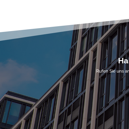
Ha
Rufen Sie uns an