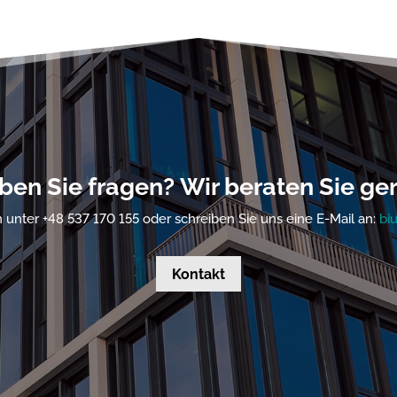
ben Sie fragen? Wir beraten Sie ger
 unter +48 537 170 155 oder schreiben Sie uns eine E-Mail an:
bi
Kontakt