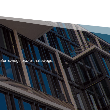
lefonicznego oraz e-mailowego.